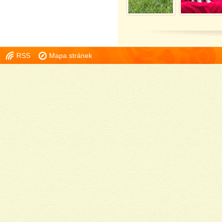
RSS
Mapa stránek